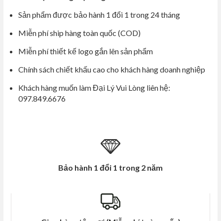
Sản phẩm được bảo hành 1 đổi 1 trong 24 tháng
Miễn phí ship hàng toàn quốc (COD)
Miễn phí thiết kế logo gắn lên sản phẩm
Chính sách chiết khấu cao cho khách hàng doanh nghiệp
Khách hàng muốn làm Đại Lý Vui Lòng liên hệ:
097.849.6676
Bảo hành 1 đổi 1 trong 2 năm