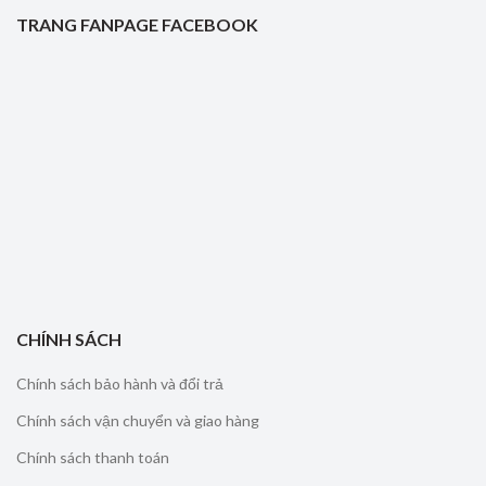
TRANG FANPAGE FACEBOOK
CHÍNH SÁCH
Chính sách bảo hành và đổi trả
Chính sách vận chuyển và giao hàng
Chính sách thanh toán