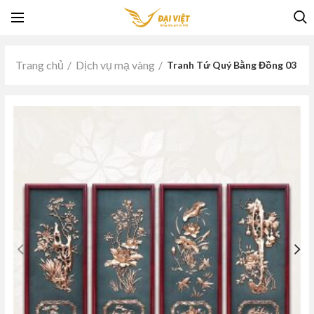
Trang chủ
Dịch vụ mạ vàng
Tranh Tứ Quý Bằng Đồng 03