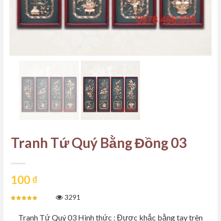
Tranh Tứ Quý Bằng Đồng 03
100
₫
3291
Tranh Tứ Quý 03 Hình thức : Được khắc bằng tay trên