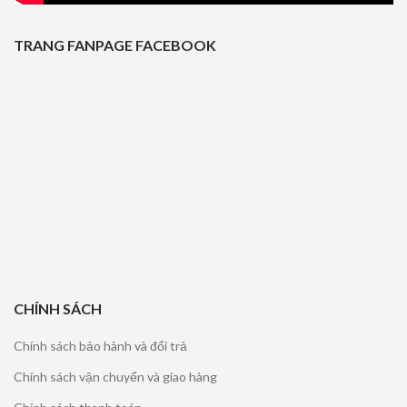
TRANG FANPAGE FACEBOOK
CHÍNH SÁCH
Chính sách bảo hành và đổi trả
Chính sách vận chuyển và giao hàng