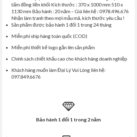
tấm đồng liền khối Kích thước : 370 x 1000 mm 510 x
1130 mm Bảo hành : 20 năm – Giá liên hệ : 0978.496.676
Nhận làm tranh theo mọi mẫu mã, kích thước yêu cầu !
Sản phẩm được bảo hành 1 đổi 1 trong 24 tháng
Miễn phí ship hàng toàn quốc (COD)
Miễn phí thiết kế logo gắn lên sản phẩm
Chính sách chiết khấu cao cho khách hàng doanh nghiệp
Khách hàng muốn làm Đại Lý Vui Lòng liên hệ:
097.849.6676
Bảo hành 1 đổi 1 trong 2 năm