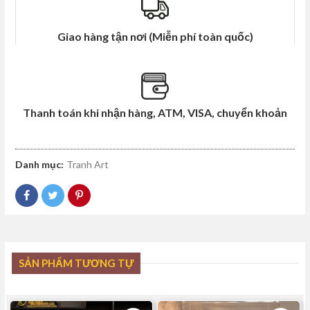
Giao hàng tận nơi (Miễn phí toàn quốc)
Thanh toán khi nhận hàng, ATM, VISA, chuyển khoản
Danh mục:
Tranh Art
SẢN PHẨM TƯƠNG TỰ