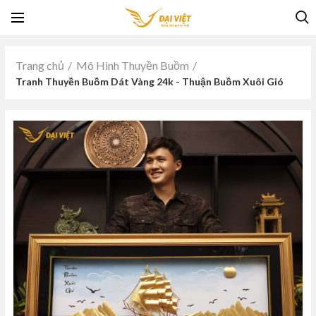
Trang chủ
Mô Hình Thuyền Buồm
Tranh Thuyền Buồm Dát Vàng 24k - Thuận Buồm Xuôi Gió