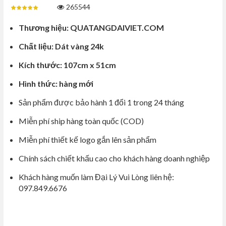
265544
Thương hiệu: QUATANGDAIVIET.COM
Chất liệu: Dát vàng 24k
Kích thước: 107cm x 51cm
Hình thức: hàng mới
Sản phẩm được bảo hành 1 đổi 1 trong 24 tháng
Miễn phí ship hàng toàn quốc (COD)
Miễn phí thiết kế logo gắn lên sản phẩm
Chính sách chiết khấu cao cho khách hàng doanh nghiệp
Khách hàng muốn làm Đại Lý Vui Lòng liên hệ:
097.849.6676