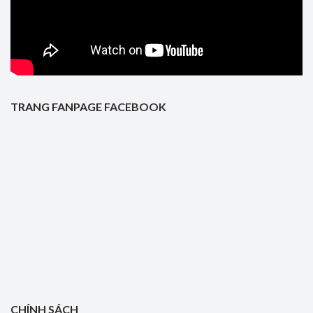
TRANG FANPAGE FACEBOOK
CHÍNH SÁCH