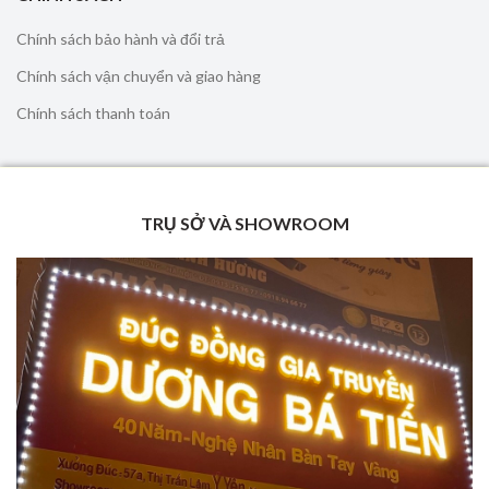
Chính sách bảo hành và đổi trả
Chính sách vận chuyển và giao hàng
Chính sách thanh toán
TRỤ SỞ VÀ SHOWROOM