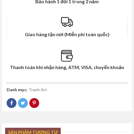
Bảo hành 1 đổi 1 trong 2 năm
Giao hàng tận nơi (Miễn phí toàn quốc)
Thanh toán khi nhận hàng, ATM, VISA, chuyển khoản
Danh mục:
Tranh Art
SẢN PHẨM TƯƠNG TỰ