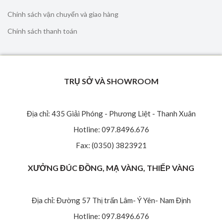
Chính sách vận chuyển và giao hàng
Chính sách thanh toán
TRỤ SỞ VÀ SHOWROOM
Địa chỉ: 435 Giải Phóng - Phương Liệt - Thanh Xuân
Hotline: 097.8496.676
Fax: (0350) 3823921
XƯỞNG ĐÚC ĐỒNG, MẠ VÀNG, THIẾP VÀNG
Địa chỉ: Đường 57 Thị trấn Lâm- Ý Yên- Nam Định
Hotline: 097.8496.676