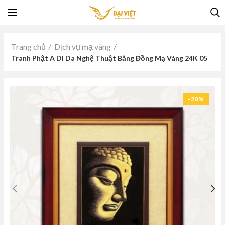
Trang chủ
Dịch vụ mạ vàng
Tranh Phật A Di Da Nghệ Thuật Bằng Đồng Mạ Vàng 24K 05
-20%