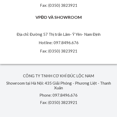
Fax: (0350) 3823921
VPĐD VÀ SHOWROOM
Địa chỉ: Đường 57 Thị trấn Lâm- Ý Yên- Nam Định
Hotline: 097.8496.676
Fax: (0350) 3823921
CÔNG TY TNHH CƠ KHÍ ĐÚC LỘC NAM
Showroom tại Hà Nội: 435 Giải Phóng - Phương Liệt - Thanh
Xuân
Phone: 097.8496.676
Fax: (0350) 3823921