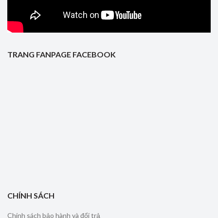
TRANG FANPAGE FACEBOOK
CHÍNH SÁCH
Chính sách bảo hành và đổi trả