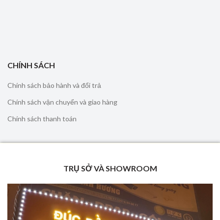
CHÍNH SÁCH
Chính sách bảo hành và đổi trả
Chính sách vận chuyển và giao hàng
Chính sách thanh toán
TRỤ SỞ VÀ SHOWROOM