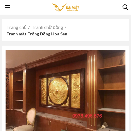
Trang chủ
Tranh chữ đồng
Tranh mặt Trống Đồng Hoa Sen