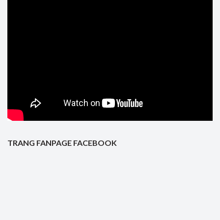
TRANG FANPAGE FACEBOOK