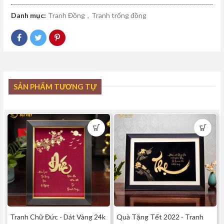
Danh mục:
Tranh Đồng
,
Tranh trống đồng
SẢN PHẨM TƯƠNG TỰ
Tranh Chữ Đức - Dát Vàng 24k
Quà Tặng Tết 2022 - Tranh