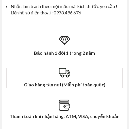
Nhận làm tranh theo mọi mẫu mã, kích thước yêu cầu !
Liên hệ số điện thoại : 0978.496.676
Bảo hành 1 đổi 1 trong 2 năm
Giao hàng tận nơi (Miễn phí toàn quốc)
Thanh toán khi nhận hàng, ATM, VISA, chuyển khoản