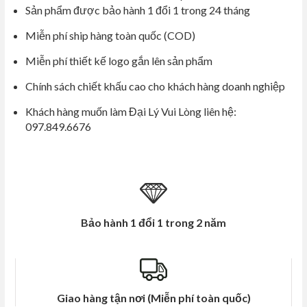
Sản phẩm được bảo hành 1 đổi 1 trong 24 tháng
Miễn phí ship hàng toàn quốc (COD)
Miễn phí thiết kế logo gắn lên sản phẩm
Chính sách chiết khấu cao cho khách hàng doanh nghiệp
Khách hàng muốn làm Đại Lý Vui Lòng liên hệ:
097.849.6676
Bảo hành 1 đổi 1 trong 2 năm
Giao hàng tận nơi (Miễn phí toàn quốc)