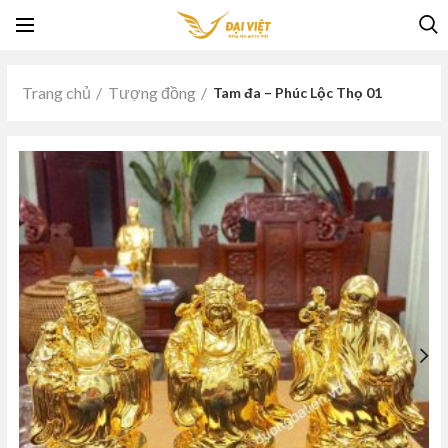
Trang chủ
Tượng đồng
Tam đa – Phúc Lộc Thọ 01