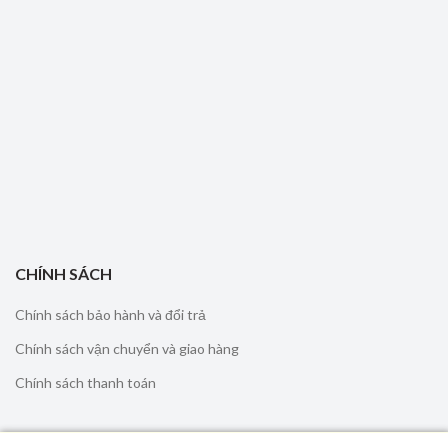
CHÍNH SÁCH
Chính sách bảo hành và đổi trả
Chính sách vận chuyển và giao hàng
Chính sách thanh toán