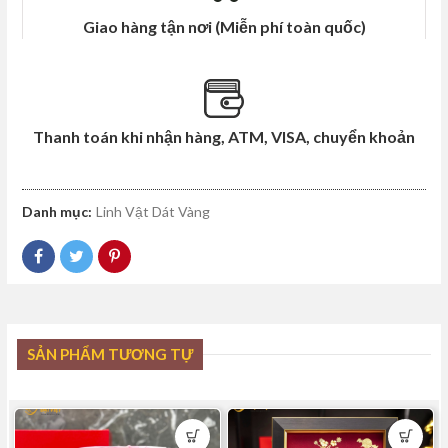
Giao hàng tận nơi (Miễn phí toàn quốc)
Thanh toán khi nhận hàng, ATM, VISA, chuyển khoản
Danh mục:
Linh Vật Dát Vàng
SẢN PHẨM TƯƠNG TỰ