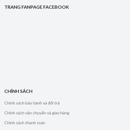
TRANG FANPAGE FACEBOOK
CHÍNH SÁCH
Chính sách bảo hành và đổi trả
Chính sách vận chuyển và giao hàng
Chính sách thanh toán