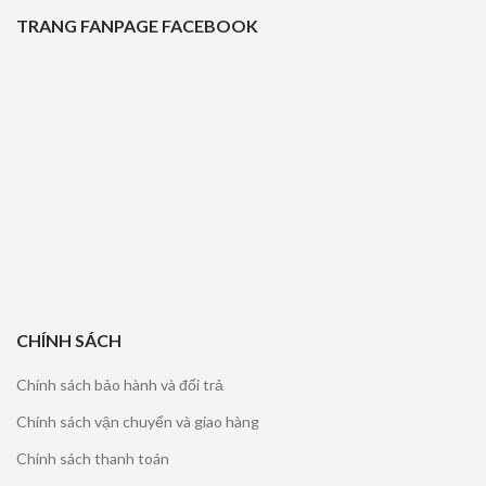
TRANG FANPAGE FACEBOOK
CHÍNH SÁCH
Chính sách bảo hành và đổi trả
Chính sách vận chuyển và giao hàng
Chính sách thanh toán