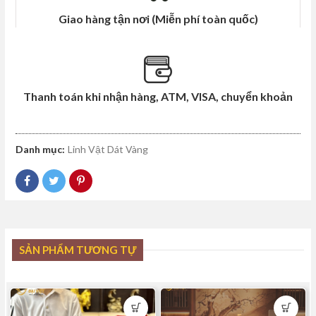
Giao hàng tận nơi (Miễn phí toàn quốc)
Thanh toán khi nhận hàng, ATM, VISA, chuyển khoản
Danh mục:
Linh Vật Dát Vàng
SẢN PHẨM TƯƠNG TỰ