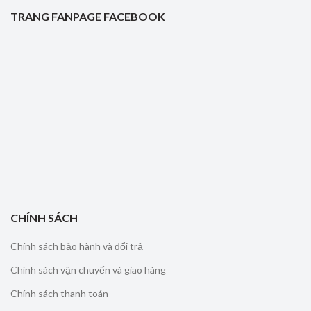
TRANG FANPAGE FACEBOOK
CHÍNH SÁCH
Chính sách bảo hành và đổi trả
Chính sách vận chuyển và giao hàng
Chính sách thanh toán