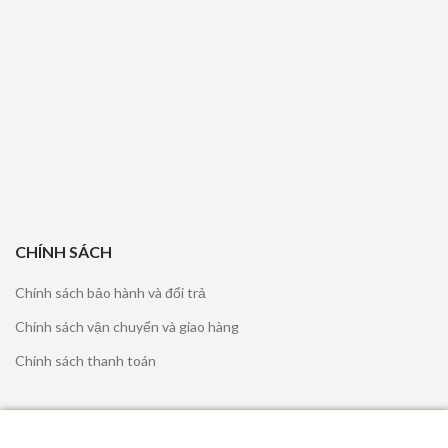
CHÍNH SÁCH
Chính sách bảo hành và đổi trả
Chính sách vận chuyển và giao hàng
Chính sách thanh toán