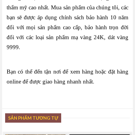
thẩm mỹ cao nhất. Mua sản phẩm của chúng tôi, các
bạn sẽ được áp dụng chính sách bảo hành 10 năm
đối với mọi sản phẩm cao cấp, bảo hành trọn đời
đối với các loại sản phẩm mạ vàng 24K, dát vàng
9999.
Bạn có thể đến tận nơi để xem hàng hoặc đặt hàng
online để được giao hàng nhanh nhất.
SẢN PHẨM TƯƠNG TỰ