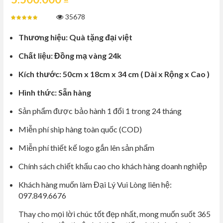
35678
Thương hiệu: Quà tặng đại việt
Chất liệu: Đồng mạ vàng 24k
Kích thước: 50cm x 18cm x 34 cm ( Dài x Rộng x Cao )
Hình thức: Sẵn hàng
Sản phẩm được bảo hành 1 đổi 1 trong 24 tháng
Miễn phí ship hàng toàn quốc (COD)
Miễn phí thiết kế logo gắn lên sản phẩm
Chính sách chiết khấu cao cho khách hàng doanh nghiệp
Khách hàng muốn làm Đại Lý Vui Lòng liên hệ:
097.849.6676
Thay cho mọi lời chúc tốt đẹp nhất, mong muốn suốt 365