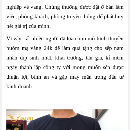
nghiệp vẻ vang. Chúng thường được đặt ở bàn làm
việc, phòng khách, phòng truyền thống để phát huy
hết giá trị của mình.
Vì vậy, rất nhiều người đã lựa chọn mô hình thuyền
buồm mạ vàng 24k để làm quà tặng cho sếp nam
nhân dịp sinh nhật, khai trương, tân gia, kỉ niệm
ngày thành lập công ty với mong muốn sếp được
thuận lợi, bình an và gặp may mắn trong đầu tư
kinh doanh.