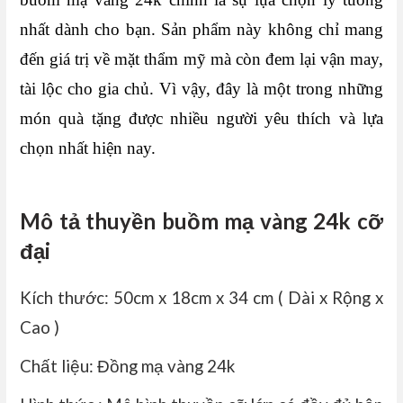
nhất dành cho bạn. Sản phẩm này không chỉ mang
đến giá trị về mặt thẩm mỹ mà còn đem lại vận may,
tài lộc cho gia chủ. Vì vậy, đây là một trong những
món quà tặng được nhiều người yêu thích và lựa
chọn nhất hiện nay.
Mô tả thuyền buồm mạ vàng 24k cỡ
đại
Kích thước: 50cm x 18cm x 34 cm ( Dài x Rộng x
Cao )
Chất liệu: Đồng mạ vàng 24k