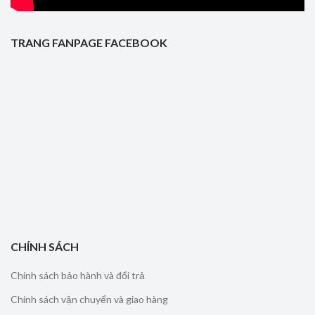
TRANG FANPAGE FACEBOOK
CHÍNH SÁCH
Chính sách bảo hành và đổi trả
Chính sách vận chuyển và giao hàng