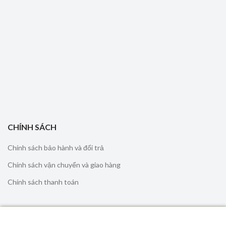
CHÍNH SÁCH
Chính sách bảo hành và đổi trả
Chính sách vận chuyển và giao hàng
Chính sách thanh toán