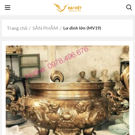
Trang chủ
SẢN PHẨM
Lư đỉnh lớn (MV19)