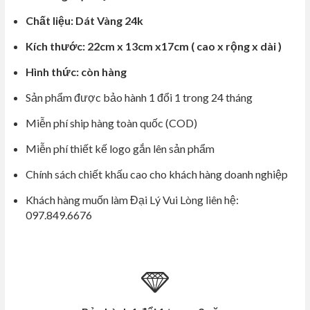
Chất liệu: Dát Vàng 24k
Kích thước: 22cm x 13cm x17cm ( cao x rộng x dài )
Hình thức: còn hàng
Sản phẩm được bảo hành 1 đổi 1 trong 24 tháng
Miễn phí ship hàng toàn quốc (COD)
Miễn phí thiết kế logo gắn lên sản phẩm
Chính sách chiết khấu cao cho khách hàng doanh nghiệp
Khách hàng muốn làm Đại Lý Vui Lòng liên hệ:
097.849.6676