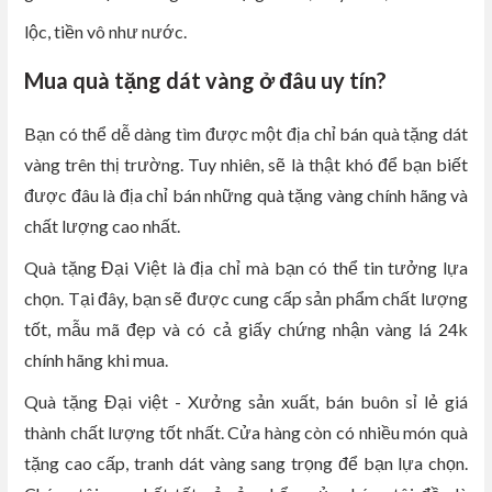
lộc, tiền vô như nước.
Mua quà tặng dát vàng ở đâu uy tín?
Bạn có thể dễ dàng tìm được một địa chỉ bán quà tặng dát
vàng trên thị trường. Tuy nhiên, sẽ là thật khó để bạn biết
được đâu là địa chỉ bán những quà tặng vàng chính hãng và
chất lượng cao nhất.
Quà tặng Đại Việt là địa chỉ mà bạn có thể tin tưởng lựa
chọn. Tại đây, bạn sẽ được cung cấp sản phẩm chất lượng
tốt, mẫu mã đẹp và có cả giấy chứng nhận vàng lá 24k
chính hãng khi mua.
Quà tặng Đại việt - Xưởng sản xuất, bán buôn sỉ lẻ giá
thành chất lượng tốt nhất
. Cửa hàng còn có nhiều món quà
tặng cao cấp, tranh dát vàng sang trọng để bạn lựa chọn.