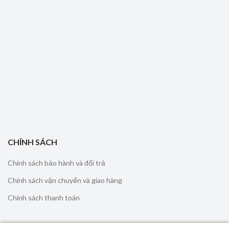
CHÍNH SÁCH
Chính sách bảo hành và đổi trả
Chính sách vận chuyển và giao hàng
Chính sách thanh toán