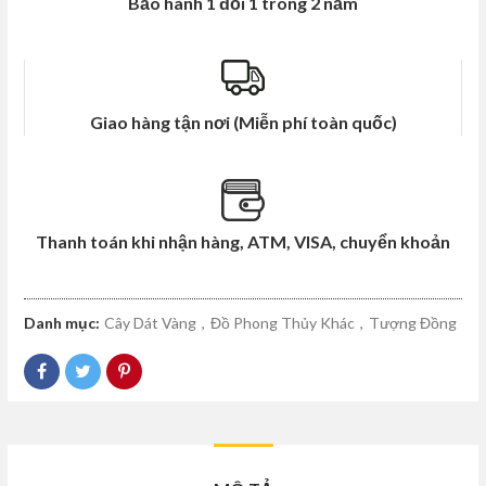
Bảo hành 1 đổi 1 trong 2 năm
Giao hàng tận nơi (Miễn phí toàn quốc)
Thanh toán khi nhận hàng, ATM, VISA, chuyển khoản
Danh mục:
Cây Dát Vàng
,
Đồ Phong Thủy Khác
,
Tượng Đồng